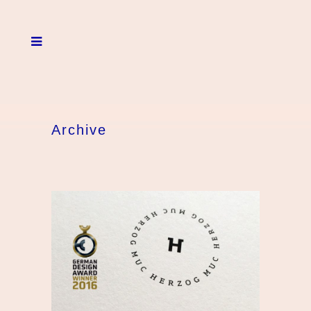
Archive