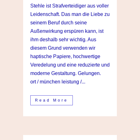
Stehle ist Strafverteidiger aus voller
Leidenschaft. Das man die Liebe zu
seinem Beruf durch seine
Außenwirkung erspüren kann, ist
ihm deshalb sehr wichtig. Aus
diesem Grund verwenden wir
haptische Papiere, hochwertige
Veredelung und eine reduzierte und
moderne Gestaltung. Gelungen.
ort / münchen leistung /...
Read More