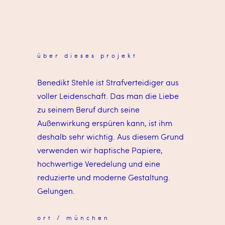
über dieses projekt
Benedikt Stehle ist Strafverteidiger aus
voller Leidenschaft. Das man die Liebe
zu seinem Beruf durch seine
Außenwirkung erspüren kann, ist ihm
deshalb sehr wichtig. Aus diesem Grund
verwenden wir haptische Papiere,
hochwertige Veredelung und eine
reduzierte und moderne Gestaltung.
Gelungen.
ort / münchen