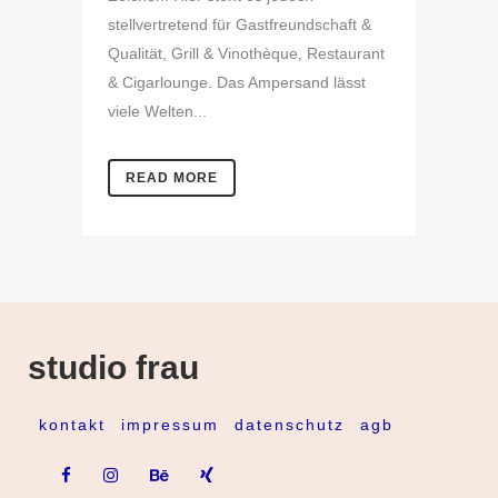
stellvertretend für Gastfreundschaft &
Qualität, Grill & Vinothèque, Restaurant
& Cigarlounge. Das Ampersand lässt
viele Welten...
READ MORE
studio frau
kontakt
impressum
datenschutz
agb