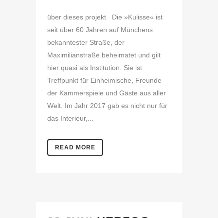
über dieses projekt Die »Kulisse« ist
seit über 60 Jahren auf Münchens
bekanntester Straße, der
Maximilianstraße beheimatet und gilt
hier quasi als Institution. Sie ist
Treffpunkt für Einheimische, Freunde
der Kammerspiele und Gäste aus aller
Welt. Im Jahr 2017 gab es nicht nur für
das Interieur,...
READ MORE